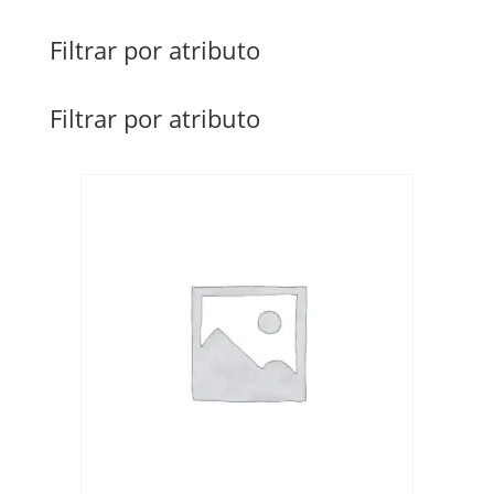
Filtrar por atributo
Filtrar por atributo