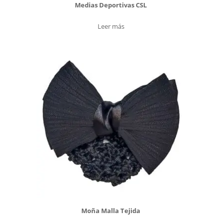
Medias Deportivas CSL
Leer más
Moña Malla Tejida