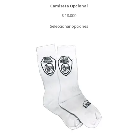
Camiseta Opcional
$
18.000
Seleccionar opciones