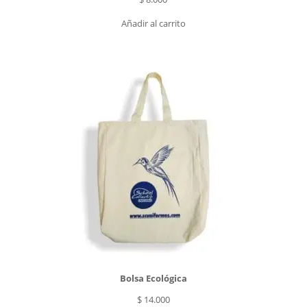
Añadir al carrito
Bolsa Ecológica
$
14.000