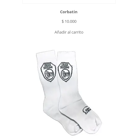
Corbatin
$
10.000
Añadir al carrito