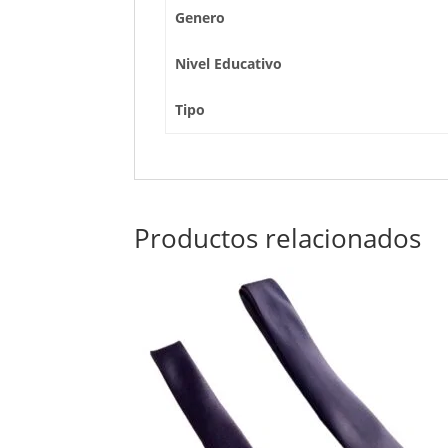
Genero
Nivel Educativo
Tipo
Productos relacionados