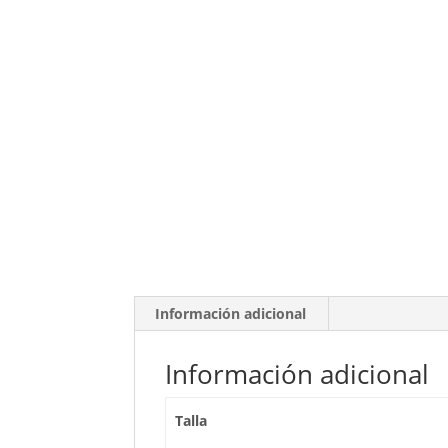
Información adicional
Información adicional
Talla