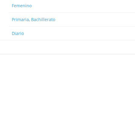
Femenino
Primaria
,
Bachillerato
Diario