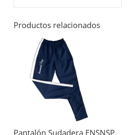
Productos relacionados
Pantalón Sudadera ENSNSP