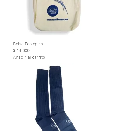
Bolsa Ecológica
$
14.000
Añadir al carrito