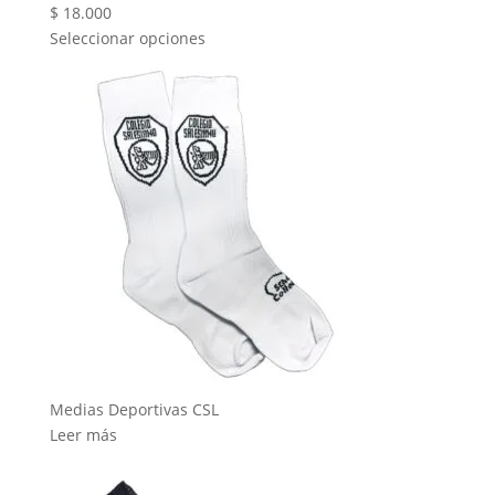
$
18.000
Seleccionar opciones
Medias Deportivas CSL
Leer más