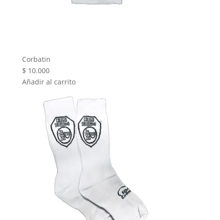
Corbatin
$
10.000
Añadir al carrito