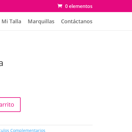
0 elementos
Mi Talla
Marquillas
Contáctanos
a
arrito
ículos Complementarios