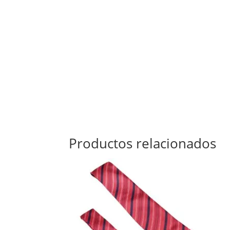
Productos relacionados