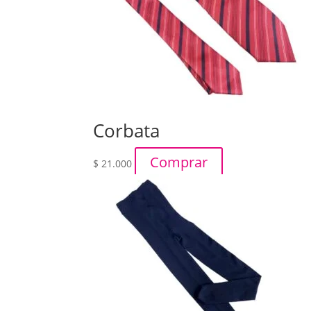
Corbata
Comprar
$
21.000