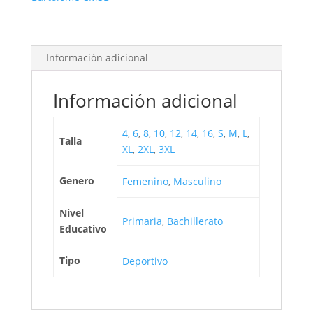
Información adicional
Información adicional
4
,
6
,
8
,
10
,
12
,
14
,
16
,
S
,
M
,
L
,
Talla
XL
,
2XL
,
3XL
Genero
Femenino
,
Masculino
Nivel
Primaria
,
Bachillerato
Educativo
Tipo
Deportivo