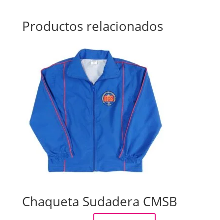
Productos relacionados
Chaqueta Sudadera CMSB