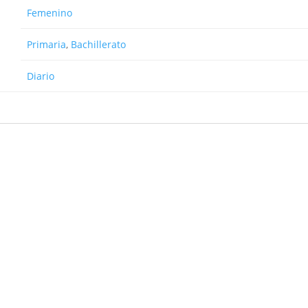
Femenino
Primaria
,
Bachillerato
Diario