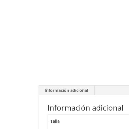
Información adicional
Información adicional
Talla