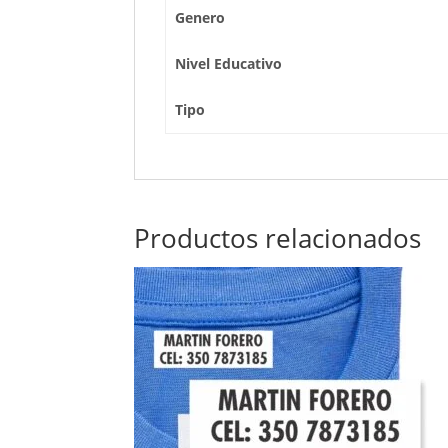
Genero
Nivel Educativo
Tipo
Productos relacionados