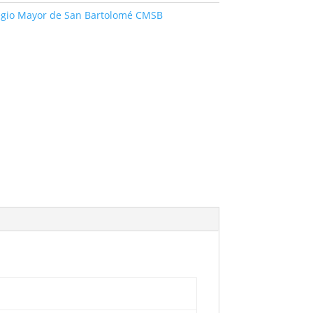
egio Mayor de San Bartolomé CMSB