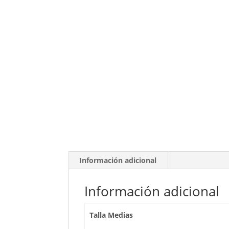
Información adicional
Información adicional
Talla Medias