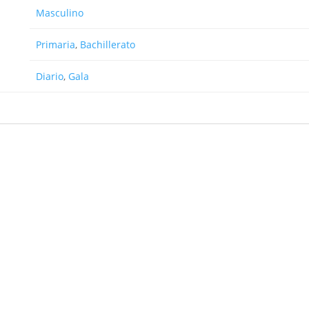
Masculino
Primaria
,
Bachillerato
Diario
,
Gala