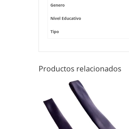
Genero
Nivel Educativo
Tipo
Productos relacionados