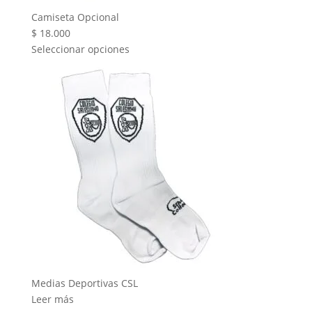
Camiseta Opcional
$
18.000
Seleccionar opciones
Medias Deportivas CSL
Leer más