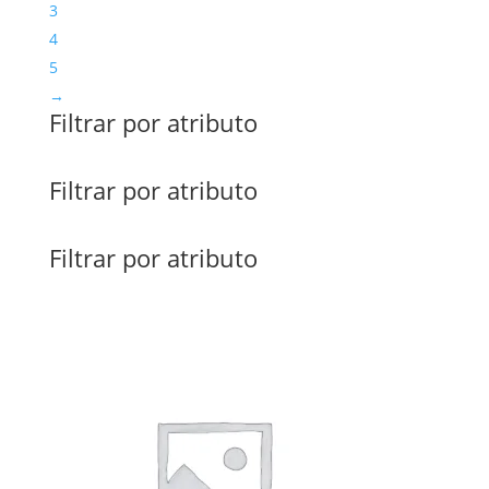
3
4
5
→
Filtrar por atributo
Filtrar por atributo
Filtrar por atributo