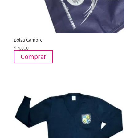
Bolsa Cambre
$
4.000
Comprar