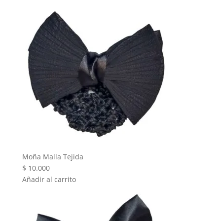
Moña Malla Tejida
$
10.000
Añadir al carrito