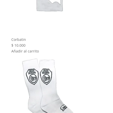
Corbatin
$
10.000
Añadir al carrito