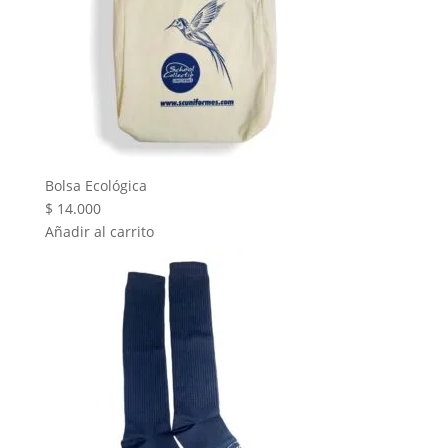
Bolsa Ecológica
$
14.000
Añadir al carrito