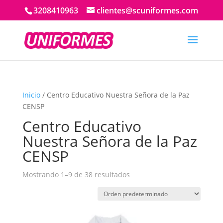
3208410963
clientes@scuniformes.com
Inicio
/ Centro Educativo Nuestra Señora de la Paz
CENSP
Centro Educativo
Nuestra Señora de la Paz
CENSP
Mostrando 1–9 de 38 resultados