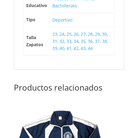
Educativo
Bachillerato
Tipo
Deportivo
23
,
24
,
25
,
26
,
27
,
28
,
29
,
30
,
Talla
31
,
32
,
33
,
34
,
35
,
36
,
37
,
38
,
Zapatos
39
,
40
,
41
,
42
,
43
,
44
Productos relacionados