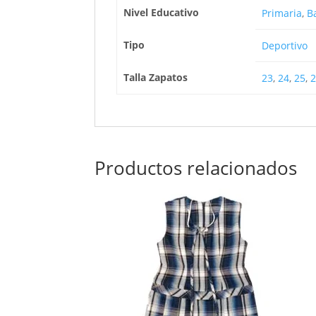
Nivel Educativo
Primaria
,
Ba
Tipo
Deportivo
Talla Zapatos
23
,
24
,
25
,
2
Productos relacionados