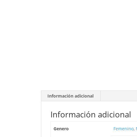
Información adicional
Información adicional
Genero
Femenino
,