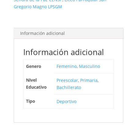
Gregorio Magno LPSGM
Información adicional
Información adicional
Genero
Femenino
,
Masculino
Nivel
Preescolar
,
Primaria
,
Educativo
Bachillerato
Tipo
Deportivo