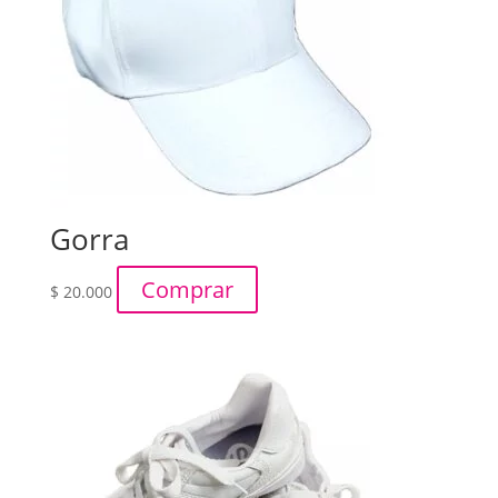
Gorra
Comprar
$
20.000