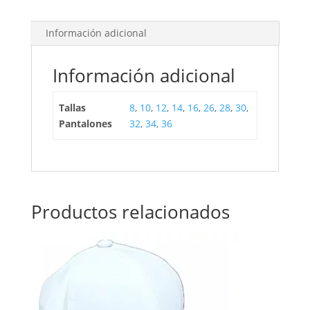
Información adicional
Información adicional
Tallas
8
,
10
,
12
,
14
,
16
,
26
,
28
,
30
,
Pantalones
32
,
34
,
36
Productos relacionados