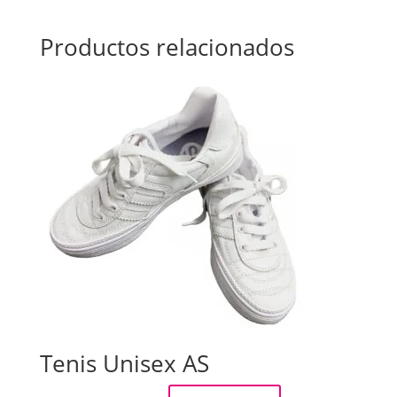
Productos relacionados
Tenis Unisex AS