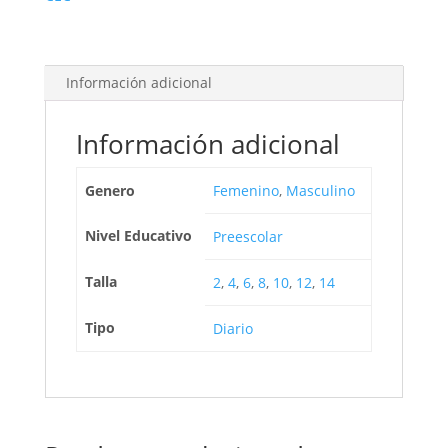
Información adicional
Información adicional
Genero
Femenino
,
Masculino
Nivel Educativo
Preescolar
Talla
2
,
4
,
6
,
8
,
10
,
12
,
14
Tipo
Diario