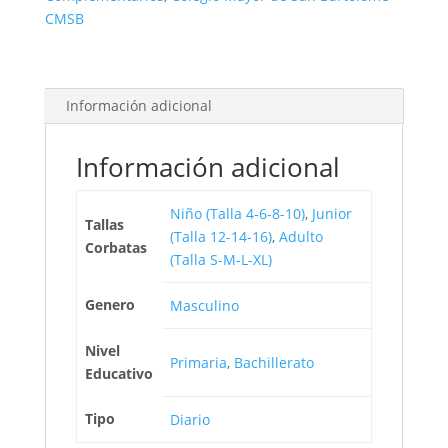
CMSB
Información adicional
Información adicional
Niño (Talla 4-6-8-10)
,
Junior
Tallas
(Talla 12-14-16)
,
Adulto
Corbatas
(Talla S-M-L-XL)
Genero
Masculino
Nivel
Primaria
,
Bachillerato
Educativo
Tipo
Diario