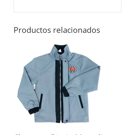
Productos relacionados