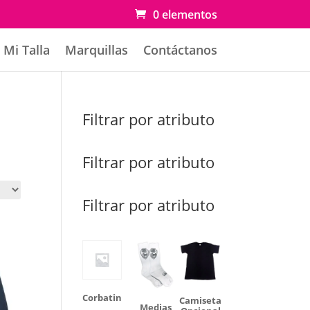
0 elementos
Mi Talla
Marquillas
Contáctanos
Filtrar por atributo
Filtrar por atributo
Filtrar por atributo
Corbatin
Camiseta
Medias